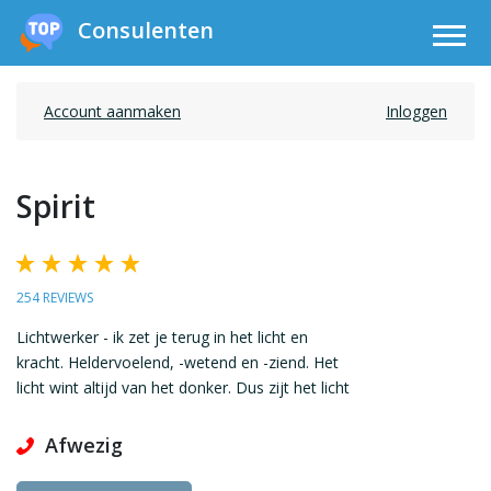
Consulenten
Account aanmaken
Inloggen
Spirit
254 REVIEWS
Lichtwerker - ik zet je terug in het licht en
kracht. Heldervoelend, -wetend en -ziend. Het
licht wint altijd van het donker. Dus zijt het licht
Afwezig